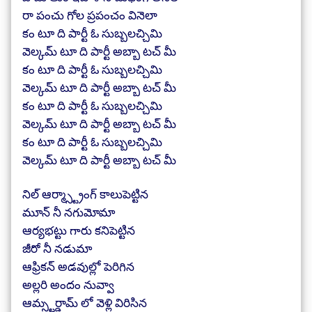
రా పంచు గోల ప్రపంచం వినెలా
కం టూ ది పార్టీ ఓ సుబ్బలచ్చిమి
వెల్కమ్ టూ ది పార్టీ అబ్బా టచ్ మీ
కం టూ ది పార్టీ ఓ సుబ్బలచ్చిమి
వెల్కమ్ టూ ది పార్టీ అబ్బా టచ్ మీ
కం టూ ది పార్టీ ఓ సుబ్బలచ్చిమి
వెల్కమ్ టూ ది పార్టీ అబ్బా టచ్ మీ
కం టూ ది పార్టీ ఓ సుబ్బలచ్చిమి
వెల్కమ్ టూ ది పార్టీ అబ్బా టచ్ మీ
నిల్ ఆర్మ్స్ట్రాంగ్ కాలుపెట్టిన
మూన్ నీ నగుమోమా
ఆర్యభట్టు గారు కనిపెట్టిన
జీరో నీ నడుమా
ఆఫ్రికన్ అడవుల్లో పెరిగిన
అల్లరి అందం నువ్వా
ఆమ్స్టర్డామ్ లో వెళ్లి విరిసిన