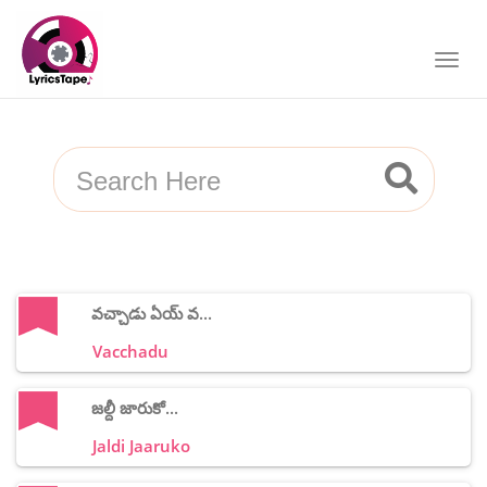
వచ్చాడు ఏయ్ వ...
Vacchadu
జల్దీ జారుకో...
Jaldi Jaaruko