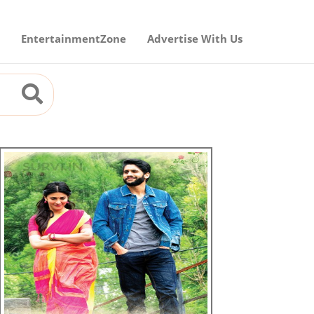
EntertainmentZone
Advertise With Us