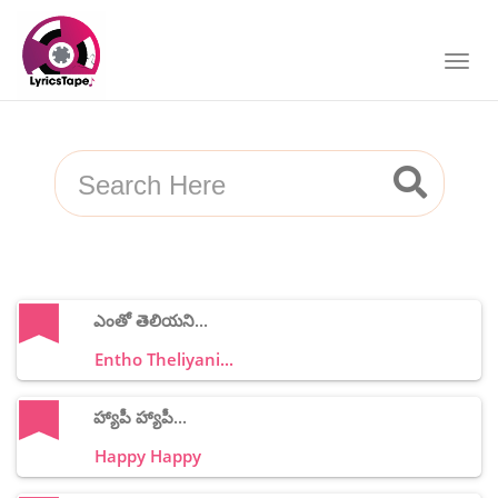
ఎంతో తెలియని...
Entho Theliyani...
హ్యాపీ హ్యాపీ...
Happy Happy