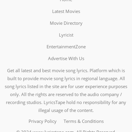
Latest Movies
Movie Directory
Lyricist
EntertainmentZone
Advertise With Us
Get all latest and best movie song lyrics. Platform which is
built to provide movie song lyrics in regional language. All
song lyrics listed in the site are for user experience purposes
only. All the rights are reserved to the audio company /
recording studios. LyricsTape hold no responsibility for any
illegal usage of the content.
Privacy Policy
Terms & Conditions