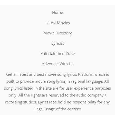
Home
Latest Movies
Movie Directory
Lyricist
EntertainmentZone
Advertise With Us
Get all latest and best movie song lyrics. Platform which is
built to provide movie song lyrics in regional language. All
song lyrics listed in the site are for user experience purposes
only. All the rights are reserved to the audio company /
recording studios. LyricsTape hold no responsibility for any
illegal usage of the content.