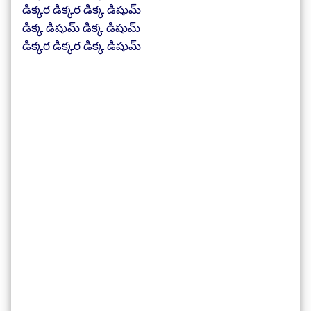
డిక్కర డిక్కర డిక్క డిషుమ్
డిక్క డిషుమ్ డిక్క డిషుమ్
డిక్కర డిక్కర డిక్క డిషుమ్