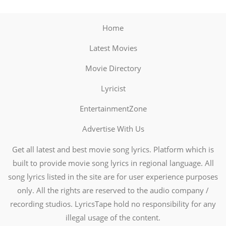
Home
Latest Movies
Movie Directory
Lyricist
EntertainmentZone
Advertise With Us
Get all latest and best movie song lyrics. Platform which is
built to provide movie song lyrics in regional language. All
song lyrics listed in the site are for user experience purposes
only. All the rights are reserved to the audio company /
recording studios. LyricsTape hold no responsibility for any
illegal usage of the content.