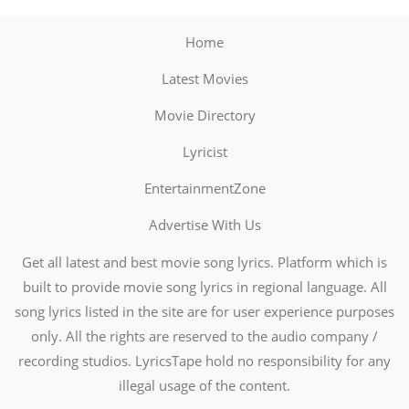
Home
Latest Movies
Movie Directory
Lyricist
EntertainmentZone
Advertise With Us
Get all latest and best movie song lyrics. Platform which is
built to provide movie song lyrics in regional language. All
song lyrics listed in the site are for user experience purposes
only. All the rights are reserved to the audio company /
recording studios. LyricsTape hold no responsibility for any
illegal usage of the content.