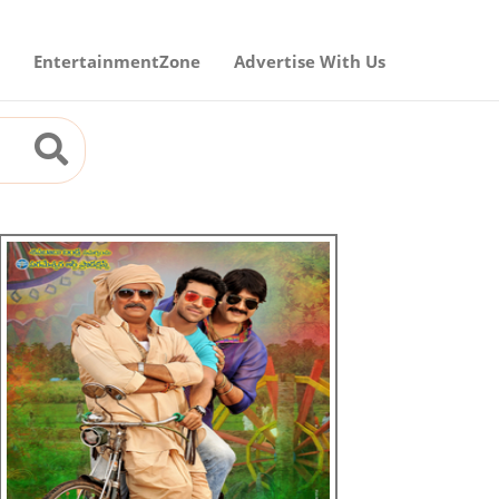
EntertainmentZone
Advertise With Us