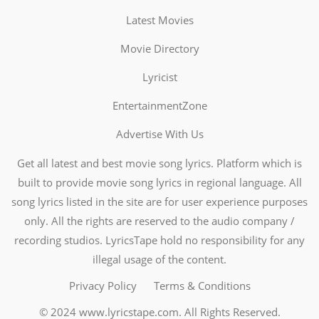
Latest Movies
Movie Directory
Lyricist
EntertainmentZone
Advertise With Us
Get all latest and best movie song lyrics. Platform which is
built to provide movie song lyrics in regional language. All
song lyrics listed in the site are for user experience purposes
only. All the rights are reserved to the audio company /
recording studios. LyricsTape hold no responsibility for any
illegal usage of the content.
Privacy Policy
Terms & Conditions
© 2024
www.lyricstape.com
. All Rights Reserved.