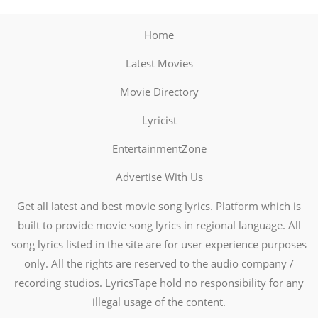
Home
Latest Movies
Movie Directory
Lyricist
EntertainmentZone
Advertise With Us
Get all latest and best movie song lyrics. Platform which is
built to provide movie song lyrics in regional language. All
song lyrics listed in the site are for user experience purposes
only. All the rights are reserved to the audio company /
recording studios. LyricsTape hold no responsibility for any
illegal usage of the content.