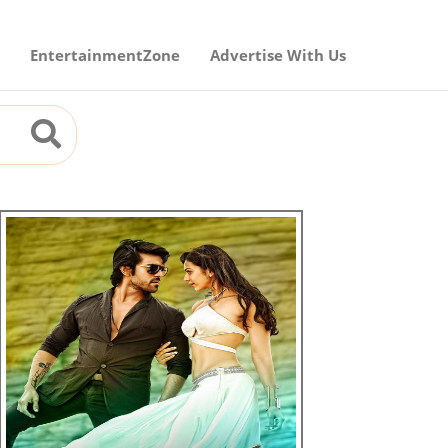
EntertainmentZone
Advertise With Us