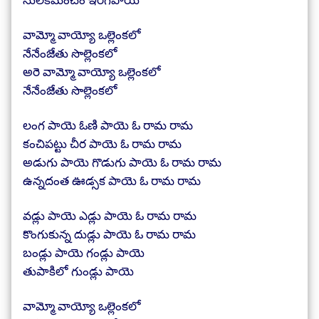
వామ్మో వాయ్యో ఒల్లెంకలో
నేనేంజేతు సొల్లెంకలో
అరె వామ్మో వాయ్యో ఒల్లెంకలో
నేనేంజేతు సొల్లెంకలో
లంగ పాయె ఓణి పాయె ఓ రామ రామ
కంచిపట్టు చీర పాయె ఓ రామ రామ
అడుగు పాయె గొడుగు పాయె ఓ రామ రామ
ఉన్నదంత ఊడ్సక పాయె ఓ రామ రామ
వడ్లు పాయె ఎడ్లు పాయె ఓ రామ రామ
కొంగుకున్న దుడ్లు పాయె ఓ రామ రామ
బండ్లు పాయె గండ్లు పాయె
తుపాకిలో గుండ్లు పాయె
వామ్మో వాయ్యో ఒల్లెంకలో