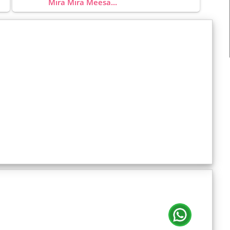
Mira Mira Meesa...