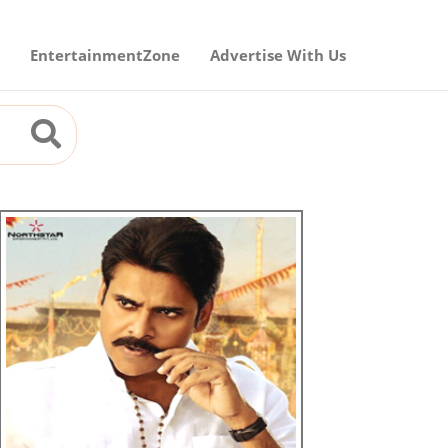
EntertainmentZone
Advertise With Us